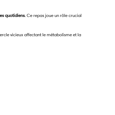
ues quotidiens
. Ce repas joue un rôle crucial
ercle vicieux affectant le métabolisme et la