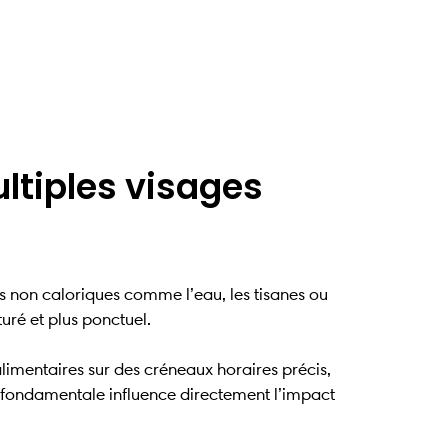
ultiples visages
 non caloriques comme l’eau, les tisanes ou
uré et plus ponctuel.
limentaires sur des créneaux horaires précis,
ce fondamentale influence directement l’impact