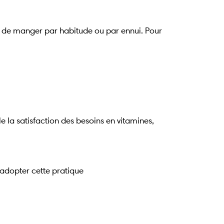
vie de manger par habitude ou par ennui. Pour
le la satisfaction des besoins en vitamines,
 adopter cette pratique