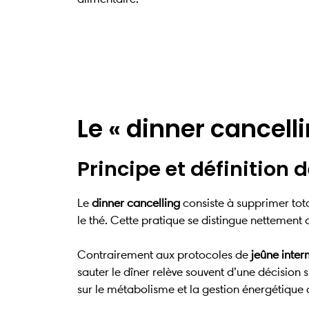
Le « dinner cancell
Principe et définition 
Le
dinner cancelling
consiste à supprimer tot
le thé. Cette pratique se distingue nettement 
Contrairement aux protocoles de
jeûne inter
sauter le dîner relève souvent d’une décision
sur le métabolisme et la gestion énergétique 