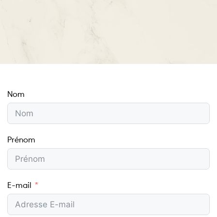
Nom
Prénom
E-mail