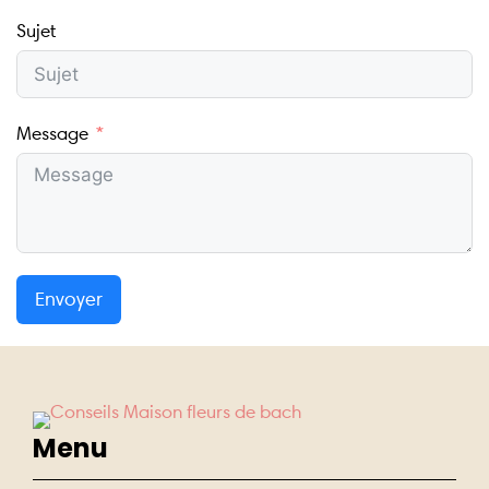
Sujet
Message
Envoyer
Menu