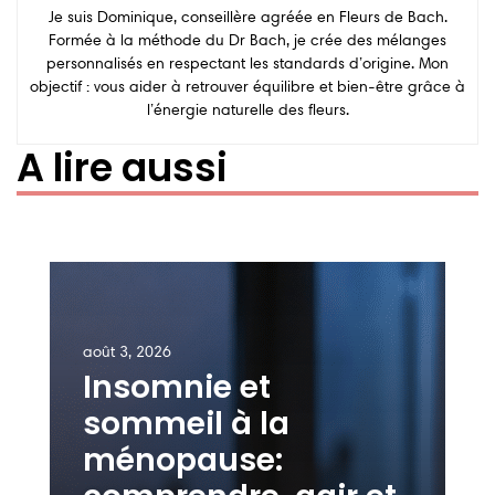
Je suis Dominique, conseillère agréée en Fleurs de Bach.
Formée à la méthode du Dr Bach, je crée des mélanges
personnalisés en respectant les standards d’origine. Mon
objectif : vous aider à retrouver équilibre et bien-être grâce à
l’énergie naturelle des fleurs.
A lire aussi
août 3, 2026
Insomnie et
sommeil à la
ménopause: