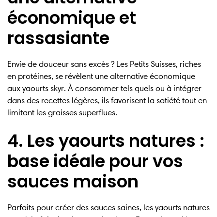
économique et
rassasiante
Envie de douceur sans excès ? Les Petits Suisses, riches
en protéines, se révèlent une alternative économique
aux yaourts skyr. À consommer tels quels ou à intégrer
dans des recettes légères, ils favorisent la satiété tout en
limitant les graisses superflues.
4. Les yaourts natures :
base idéale pour vos
sauces maison
Parfaits pour créer des sauces saines, les yaourts natures