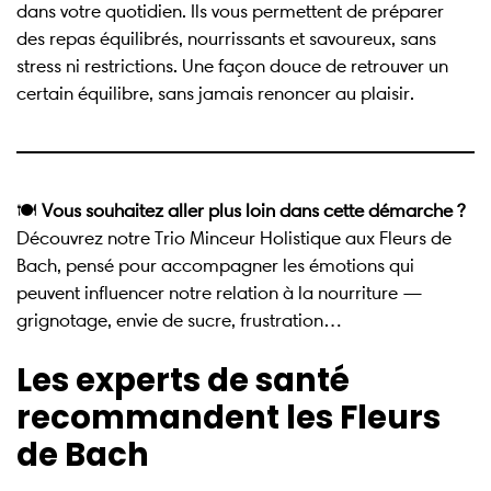
dans votre quotidien. Ils vous permettent de préparer
des repas équilibrés, nourrissants et savoureux, sans
stress ni restrictions. Une façon douce de retrouver un
certain équilibre, sans jamais renoncer au plaisir.
🍽️
Vous souhaitez aller plus loin dans cette démarche ?
Découvrez notre Trio Minceur Holistique aux Fleurs de
Bach, pensé pour accompagner les émotions qui
peuvent influencer notre relation à la nourriture —
grignotage, envie de sucre, frustration…
Les experts de santé
recommandent les Fleurs
de Bach