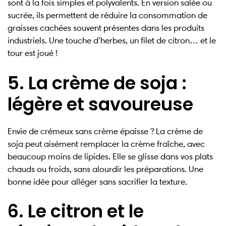
sont à la fois simples et polyvalents. En version salée ou
sucrée, ils permettent de réduire la consommation de
graisses cachées souvent présentes dans les produits
industriels. Une touche d’herbes, un filet de citron… et le
tour est joué !
5. La crème de soja :
légère et savoureuse
Envie de crémeux sans crème épaisse ? La crème de
soja peut aisément remplacer la crème fraîche, avec
beaucoup moins de lipides. Elle se glisse dans vos plats
chauds ou froids, sans alourdir les préparations. Une
bonne idée pour alléger sans sacrifier la texture.
6. Le citron et le