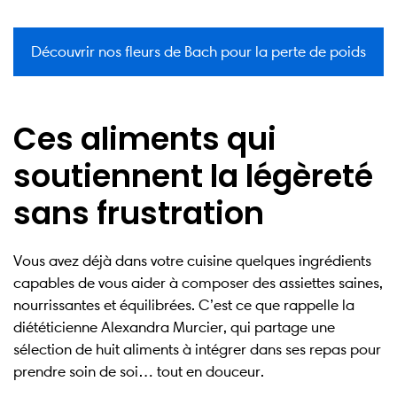
Découvrir nos fleurs de Bach pour la perte de poids
Ces aliments qui
soutiennent la légèreté
sans frustration
Vous avez déjà dans votre cuisine quelques ingrédients
capables de vous aider à composer des assiettes saines,
nourrissantes et équilibrées. C’est ce que rappelle la
diététicienne Alexandra Murcier, qui partage une
sélection de huit aliments à intégrer dans ses repas pour
prendre soin de soi… tout en douceur.