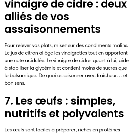
vinaigre de cidre : deux
alliés de vos
assaisonnements
Pour relever vos plats, misez sur des condiments malins.
Le jus de citron allège les vinaigrettes tout en apportant
une note acidulée. Le vinaigre de cidre, quant à lui, aide
à stabiliser la glycémie et contient moins de sucres que
le balsamique. De quoi assaisonner avec fraîcheur… et
bon sens.
7. Les œufs : simples,
nutritifs et polyvalents
Les œufs sont faciles à préparer, riches en protéines