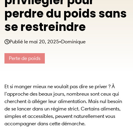
privilégier pour
perdre du poids sans
se restreindre
Publié le
mai 20, 2025
•
Dominique
Perte de poids
Et si manger mieux ne voulait pas dire se priver ? À
l’approche des beaux jours, nombreux sont ceux qui
cherchent à alléger leur alimentation. Mais nul besoin
de se lancer dans un régime strict. Certains aliments,
simples et accessibles, peuvent naturellement vous
accompagner dans cette démarche.