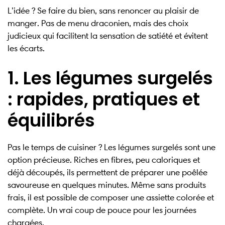
L’idée ? Se faire du bien, sans renoncer au plaisir de
manger. Pas de menu draconien, mais des choix
judicieux qui facilitent la sensation de satiété et évitent
les écarts.
1. Les légumes surgelés
: rapides, pratiques et
équilibrés
Pas le temps de cuisiner ? Les légumes surgelés sont une
option précieuse. Riches en fibres, peu caloriques et
déjà découpés, ils permettent de préparer une poêlée
savoureuse en quelques minutes. Même sans produits
frais, il est possible de composer une assiette colorée et
complète. Un vrai coup de pouce pour les journées
chargées.