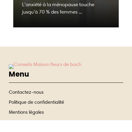
L’anxiété à la ménopause touche
jusqu’à 70 % des femmes ...
Menu
Contactez-nous
Politique de confidentialité
Mentions légales
Entrer En Contact