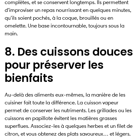
complètes, et se conservent longtemps. Ils permettent
d’improviser un repas nourrissant en quelques minutes,
qu’ils soient pochés, à la coque, brouillés ou en
omelette. Une base incontournable, toujours sous la
main.
8. Des cuissons douces
pour préserver les
bienfaits
Au-delà des aliments eux-mêmes, la manière de les
cuisiner fait toute la différence. La cuisson vapeur
permet de conserver les nutriments. Les grillades ou les
cuissons en papillote évitent les matières grasses
superflues. Associez-les à quelques herbes et un filet de
citron, et vous obtenez des plats savoureux… et légers.