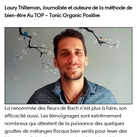
Laury Thilleman, Journaliste et auteure de la méthode de
bien-être Au TOP – Tonic Organic Positive
La renommée des fleurs de Bach n’est plus à faire, son
efficacité aussi. Les témoignages sont extrêmement
nombreux qui attestent de la puissance des quelques
gouttes de mélanges floraux bien sentis pour lever des