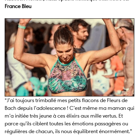
France Bleu
“J’ai toujours trimballé mes petits flacons de Fleurs de
Bach depuis l’adolescence ! C’est même ma maman qui
m’a initiée très jeune à ces élixirs aux mille vertus. Et
parce qu’ils ciblent toutes les émotions passagères ou
régulières de chacun, ils nous équilibrent énormément.”