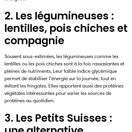
2. Les légumineuses :
lentilles, pois chiches et
compagnie
Souvent sous-estimées, les légumineuses comme les
lentilles ou les pois chiches sont à la fois rassasiantes et
pleines de nutriments. Leur faible indice glycémique
permet de stabiliser l’énergie sur la journée, tout en
évitant les fringales. Elles apportent aussi des protéines
végétales intéressantes pour varier les sources de
protéines au quotidien.
3. Les Petits Suisses :
une alternative