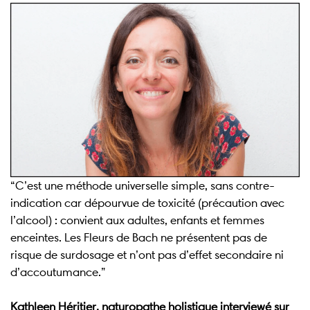
“C’est une méthode universelle simple, sans contre-
indication car dépourvue de toxicité (précaution avec
l’alcool) : convient aux adultes, enfants et femmes
enceintes. Les Fleurs de Bach ne présentent pas de
risque de surdosage et n’ont pas d’effet secondaire ni
d’accoutumance.”
Kathleen Héritier, naturopathe holistique interviewé sur