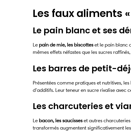
Les faux aliments 
Le pain blanc et ses dé
Le
pain de mie, les biscottes
et le pain blanc 
mêmes effets néfastes que les sucres raffinés,
Les barres de petit-déj
Présentées comme pratiques et nutritives, les
d’additifs. Leur teneur en sucre rivalise avec 
Les charcuteries et vi
Le
bacon, les saucisses
et autres charcuteries
transformés augmentent significativement les