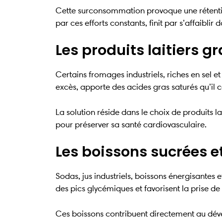
Cette surconsommation provoque une rétention 
par ces efforts constants, finit par s’affaibli
Les produits laitiers g
Certains fromages industriels, riches en sel
excès, apporte des acides gras saturés qu’il c
La solution réside dans le choix de produits la
pour préserver sa santé cardiovasculaire.
Les boissons sucrées e
Sodas, jus industriels, boissons énergisantes
des pics glycémiques et favorisent la prise de
Ces boissons contribuent directement au dévelo