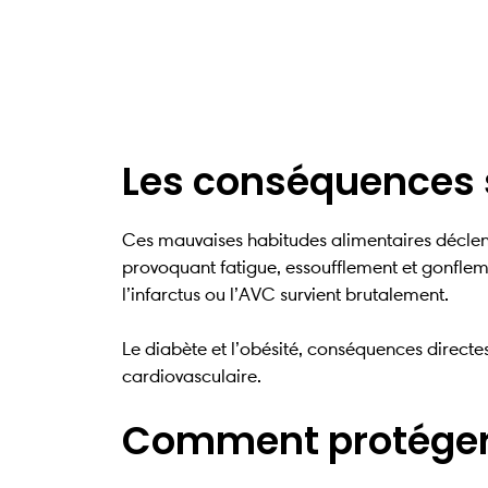
Les conséquences 
Ces mauvaises habitudes alimentaires déclenc
provoquant fatigue, essoufflement et gonflem
l’infarctus ou l’AVC survient brutalement.
Le diabète et l’obésité, conséquences directes
cardiovasculaire.
Comment protéger 