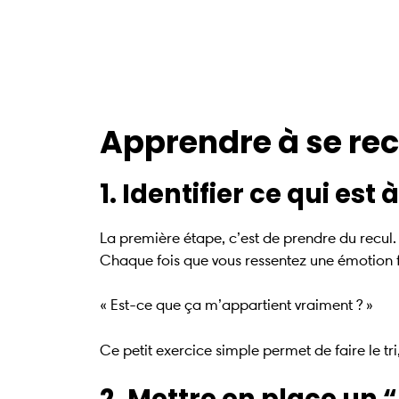
Apprendre à se rece
1. Identifier ce qui est
La première étape, c’est de prendre du recul.
Chaque fois que vous ressentez une émotion 
« Est-ce que ça m’appartient vraiment ? »
Ce petit exercice simple permet de faire le tr