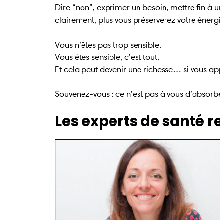
Dire “non”, exprimer un besoin, mettre fin à un
clairement, plus vous préserverez votre énergi
Vous n’êtes pas trop sensible.
Vous êtes sensible, c’est tout.
Et cela peut devenir une richesse… si vous app
Souvenez-vous : ce n’est pas à vous d’absorbe
Les experts de santé 