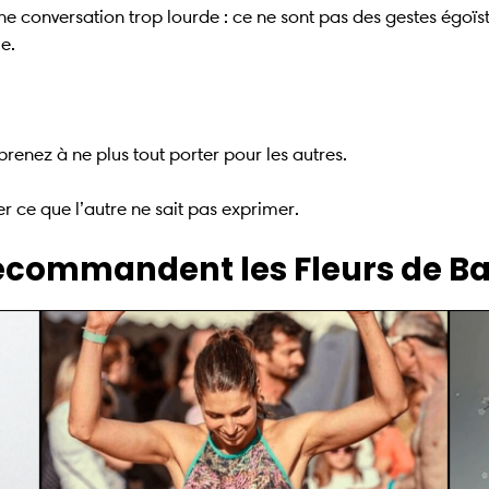
e conversation trop lourde : ce ne sont pas des gestes égoïste
e.
renez à ne plus tout porter pour les autres.
r ce que l’autre ne sait pas exprimer.
recommandent les Fleurs de B