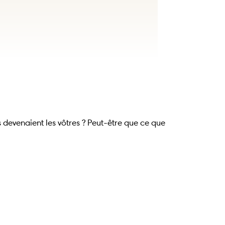
 devenaient les vôtres ? Peut-être que ce que