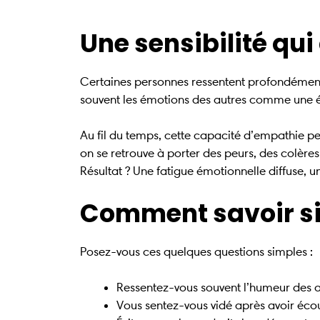
Une sensibilité qui
Certaines personnes ressentent profondément c
souvent les émotions des autres comme une é
Au fil du temps, cette capacité d’empathie pe
on se retrouve à porter des peurs, des colères 
Résultat ? Une fatigue émotionnelle diffuse, 
Comment savoir si 
Posez-vous ces quelques questions simples :
Ressentez-vous souvent l’humeur des au
Vous sentez-vous vidé après avoir éco