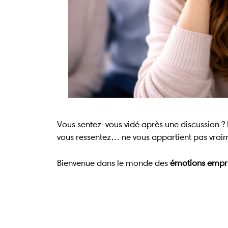
Vous sentez-vous vidé après une discussion ? 
vous ressentez… ne vous appartient pas vrai
Bienvenue dans le monde des
émotions empr