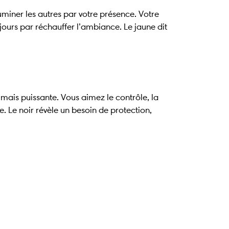
uminer les autres par votre présence. Votre
oujours par réchauffer l’ambiance. Le jaune dit
, mais puissante. Vous aimez le contrôle, la
e. Le noir révèle un besoin de protection,