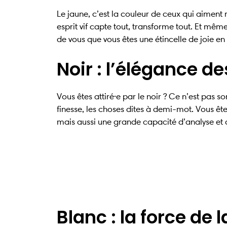
Le jaune, c’est la couleur de ceux qui aiment 
esprit vif capte tout, transforme tout. Et même
de vous que vous êtes une étincelle de joie en
Noir : l’élégance d
Vous êtes attiré·e par le noir ? Ce n’est pas 
finesse, les choses dites à demi-mot. Vous ête
mais aussi une grande capacité d’analyse et d
Blanc : la force de 