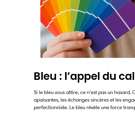
Bleu : l’appel du ca
Si le bleu vous attire, ce n’est pas un hasard
apaisantes, les échanges sincères et les eng
perfectionniste. Le bleu révèle une force tran