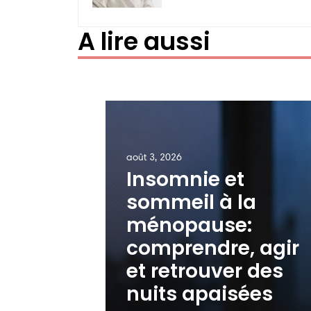
A lire aussi
août 3, 2026
Insomnie et
sommeil à la
ménopause:
comprendre, agir
et retrouver des
nuits apaisées