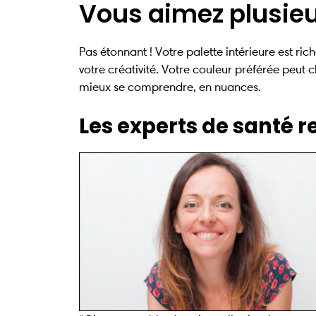
Vous aimez plusieu
Pas étonnant ! Votre palette intérieure est ri
votre créativité. Votre couleur préférée peut c
mieux se comprendre, en nuances.
Les experts de santé 