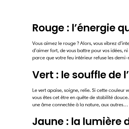
Rouge : l’énergie qu
Vous aimez le rouge ? Alors, vous vibrez d’int
d’aimer fort, de vous battre pour vos idées, ni
parce que votre feu intérieur refuse les demi
Vert : le souffle de 
Le vert apaise, soigne, relie. Si cette couleur
vous êtes cet être en quête de stabilité douce.
une âme connectée à la nature, aux autres…
Jaune : la lumière 