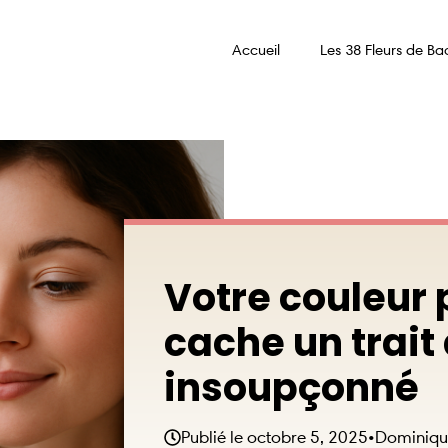
Accueil
Les 38 Fleurs de Ba
Votre couleur 
cache un trait
insoupçonné
Publié le
octobre 5, 2025
•
Dominiqu