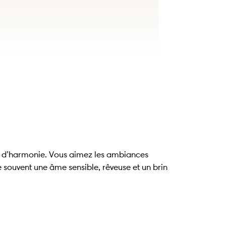
uête d’harmonie. Vous aimez les ambiances
 souvent une âme sensible, rêveuse et un brin