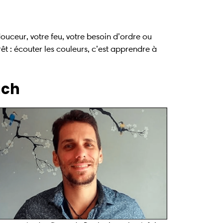
douceur, votre feu, votre besoin d’ordre ou
rêt : écouter les couleurs, c’est apprendre à
ach