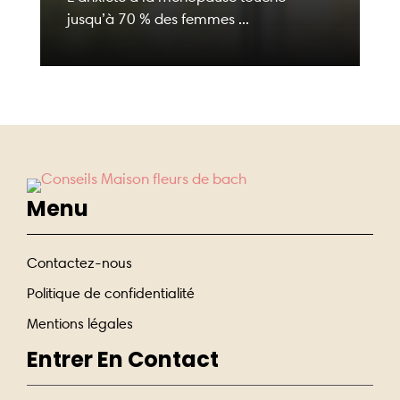
jusqu’à 70 % des femmes ...
Menu
Contactez-nous
Politique de confidentialité
Mentions légales
Entrer En Contact