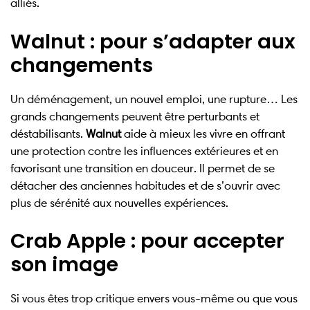
alliés.
Walnut : pour s’adapter aux
changements
Un déménagement, un nouvel emploi, une rupture… Les
grands changements peuvent être perturbants et
déstabilisants.
Walnut
aide à mieux les vivre en offrant
une protection contre les influences extérieures et en
favorisant une transition en douceur. Il permet de se
détacher des anciennes habitudes et de s’ouvrir avec
plus de sérénité aux nouvelles expériences.
Crab Apple : pour accepter
son image
Si vous êtes trop critique envers vous-même ou que vous