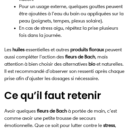
Pour un usage externe, quelques gouttes peuvent
être ajoutées à l’eau du bain ou appliquées sur la
peau (poignets, tempes, plexus solaire).
En cas de stress aigu, répétez la prise plusieurs
fois dans la journée.
Les
huiles
essentielles et autres
produits floraux
peuvent
aussi compléter l’action des
fleurs de Bach
, mais
attention à bien choisir des alternatives
bio
et naturelles.
Il est recommandé d’observer son ressenti après chaque
prise afin d’ajuster les dosages si nécessaire.
Ce qu’il faut retenir
Avoir quelques
fleurs de Bach
à portée de main, c’est
comme avoir une petite trousse de secours
émotionnelle. Que ce soit pour lutter contre le
stress
,