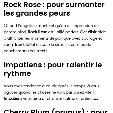
Rock Rose : pour surmonter
les grandes peurs
Quand l’angoisse monte et qu’on a l’impression de
perdre pied,
Rock Rose
est l’allié parfait. Cet
élixir
aide
à affronter les moments de panique avec courage et
sang-froid. Idéal en cas de stress intense ou de
cauchemars récurrents.
Impatiens : pour ralentir le
rythme
Vous avez tendance à courir après le temps, à vous
agacer quand les choses ne vont pas assez vite ?
Impatiens
vous aide à retrouver calme et patience.
Cherry Plum (prunus) : pour