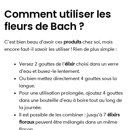
Comment utiliser les
fleurs de Bach ?
C’est bien beau d’avoir ces
produits
chez soi, mais
encore faut-il savoir les utiliser ! Rien de plus simple :
Versez 2 gouttes de l’
élixir
choisi dans un verre
d’eau et buvez-le lentement.
Ou bien mettez directement 4 gouttes sous la
langue.
Pour une utilisation prolongée, ajoutez 4 gouttes
dans une bouteille d’eau à boire tout au long de
la journée.
Il est possible de les combiner : jusqu’à 7
élixirs
floraux
peuvent être mélangés dans un même
flacon.