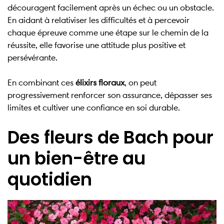
découragent facilement après un échec ou un obstacle.
En aidant à relativiser les difficultés et à percevoir
chaque épreuve comme une étape sur le chemin de la
réussite, elle favorise une attitude plus positive et
persévérante.
En combinant ces
élixirs floraux
, on peut
progressivement renforcer son assurance, dépasser ses
limites et cultiver une confiance en soi durable.
Des fleurs de Bach pour
un bien-être au
quotidien