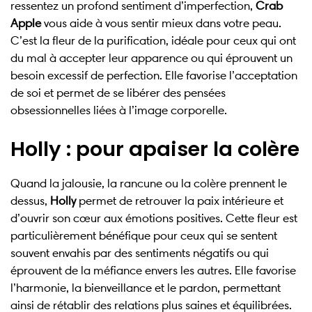
ressentez un profond sentiment d’imperfection,
Crab
Apple
vous aide à vous sentir mieux dans votre peau.
C’est la fleur de la purification, idéale pour ceux qui ont
du mal à accepter leur apparence ou qui éprouvent un
besoin excessif de perfection. Elle favorise l’acceptation
de soi et permet de se libérer des pensées
obsessionnelles liées à l’image corporelle.
Holly : pour apaiser la colère
Quand la jalousie, la rancune ou la colère prennent le
dessus,
Holly
permet de retrouver la paix intérieure et
d’ouvrir son cœur aux émotions positives. Cette fleur est
particulièrement bénéfique pour ceux qui se sentent
souvent envahis par des sentiments négatifs ou qui
éprouvent de la méfiance envers les autres. Elle favorise
l’harmonie, la bienveillance et le pardon, permettant
ainsi de rétablir des relations plus saines et équilibrées.