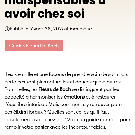
indispensables à
avoir chez soi
Publié le
février 28, 2025
•
Dominique
Guides Fleurs De Bach
Il existe mille et une façons de prendre soin de soi, mais
certaines sont plus naturelles et douces que d’autres.
Parmi elles, les
Fleurs de Bach
se distinguent par leur
capacité à harmoniser les
émotions
et à restaurer
l’équilibre intérieur. Mais comment s’y retrouver parmi
ces
élixirs
floraux ? Quelles sont celles qu’il faut
absolument avoir chez soi ? Voici un guide complet pour
remplir votre
panier
avec les incontournables.