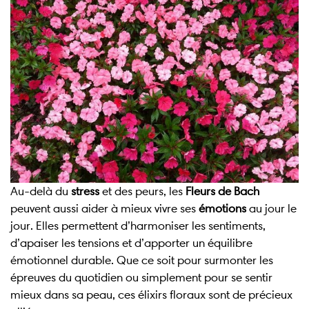
Au-delà du
stress
et des peurs, les
Fleurs de Bach
peuvent aussi aider à mieux vivre ses
émotions
au jour le
jour. Elles permettent d’harmoniser les sentiments,
d’apaiser les tensions et d’apporter un équilibre
émotionnel durable. Que ce soit pour surmonter les
épreuves du quotidien ou simplement pour se sentir
mieux dans sa peau, ces élixirs floraux sont de précieux