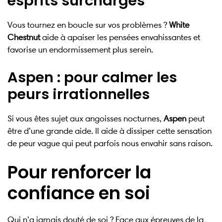
esprits surchargés
Vous tournez en boucle sur vos problèmes ?
White
Chestnut
aide à apaiser les pensées envahissantes et
favorise un endormissement plus serein.
Aspen : pour calmer les
peurs irrationnelles
Si vous êtes sujet aux angoisses nocturnes,
Aspen
peut
être d’une grande aide. Il aide à dissiper cette sensation
de peur vague qui peut parfois nous envahir sans raison.
Pour renforcer la
confiance en soi
Qui n’a jamais douté de soi ? Face aux épreuves de la