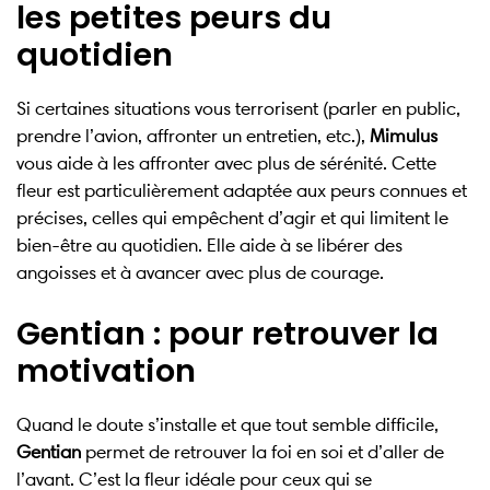
les petites peurs du
quotidien
Si certaines situations vous terrorisent (parler en public,
prendre l’avion, affronter un entretien, etc.),
Mimulus
vous aide à les affronter avec plus de sérénité. Cette
fleur est particulièrement adaptée aux peurs connues et
précises, celles qui empêchent d’agir et qui limitent le
bien-être au quotidien. Elle aide à se libérer des
angoisses et à avancer avec plus de courage.
Gentian : pour retrouver la
motivation
Quand le doute s’installe et que tout semble difficile,
Gentian
permet de retrouver la foi en soi et d’aller de
l’avant. C’est la fleur idéale pour ceux qui se