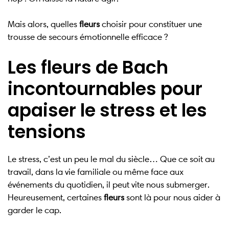
Mais alors, quelles
fleurs
choisir pour constituer une
trousse de secours émotionnelle efficace ?
Les fleurs de Bach
incontournables pour
apaiser le stress et les
tensions
Le stress, c’est un peu le mal du siècle… Que ce soit au
travail, dans la vie familiale ou même face aux
événements du quotidien, il peut vite nous submerger.
Heureusement, certaines
fleurs
sont là pour nous aider à
garder le cap.