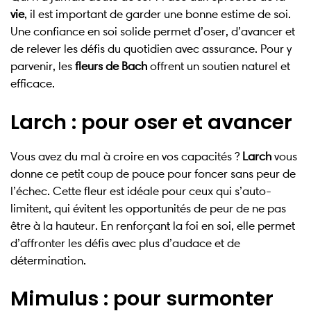
vie
, il est important de garder une bonne estime de soi.
Une confiance en soi solide permet d’oser, d’avancer et
de relever les défis du quotidien avec assurance. Pour y
parvenir, les
fleurs de Bach
offrent un soutien naturel et
efficace.
Larch : pour oser et avancer
Vous avez du mal à croire en vos capacités ?
Larch
vous
donne ce petit coup de pouce pour foncer sans peur de
l’échec. Cette fleur est idéale pour ceux qui s’auto-
limitent, qui évitent les opportunités de peur de ne pas
être à la hauteur. En renforçant la foi en soi, elle permet
d’affronter les défis avec plus d’audace et de
détermination.
Mimulus : pour surmonter