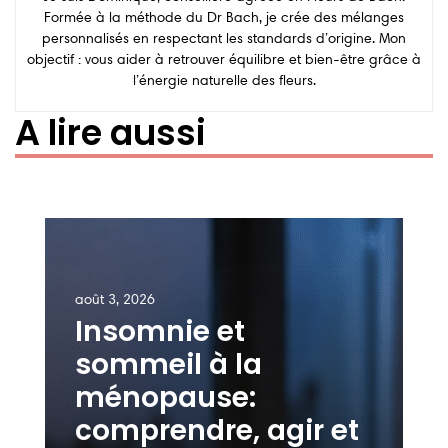
Formée à la méthode du Dr Bach, je crée des mélanges
personnalisés en respectant les standards d’origine. Mon
objectif : vous aider à retrouver équilibre et bien-être grâce à
l’énergie naturelle des fleurs.
A lire aussi
août 3, 2026
Insomnie et
sommeil à la
ménopause:
comprendre, agir et