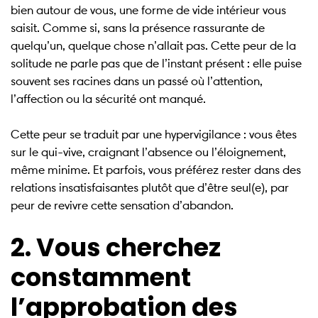
bien autour de vous, une forme de vide intérieur vous
saisit. Comme si, sans la présence rassurante de
quelqu’un, quelque chose n’allait pas. Cette peur de la
solitude ne parle pas que de l’instant présent : elle puise
souvent ses racines dans un passé où l’attention,
l’affection ou la sécurité ont manqué.
Cette peur se traduit par une hypervigilance : vous êtes
sur le qui-vive, craignant l’absence ou l’éloignement,
même minime. Et parfois, vous préférez rester dans des
relations insatisfaisantes plutôt que d’être seul(e), par
peur de revivre cette sensation d’abandon.
2. Vous cherchez
constamment
l’approbation des