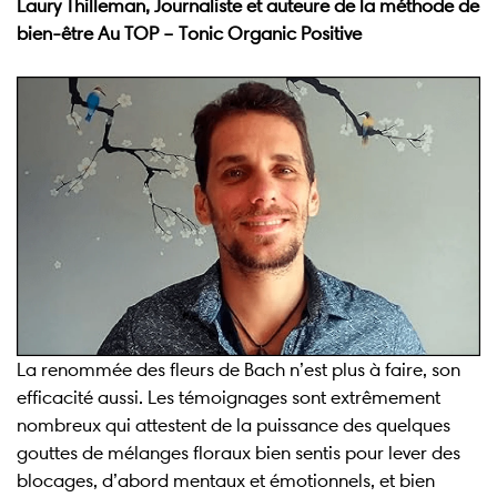
Laury Thilleman, Journaliste et auteure de la méthode de
bien-être Au TOP – Tonic Organic Positive
La renommée des fleurs de Bach n’est plus à faire, son
efficacité aussi. Les témoignages sont extrêmement
nombreux qui attestent de la puissance des quelques
gouttes de mélanges floraux bien sentis pour lever des
blocages, d’abord mentaux et émotionnels, et bien