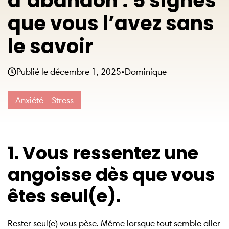
d’abandon : 5 signes
que vous l’avez sans
le savoir
Publié le
décembre 1, 2025
•
Dominique
Anxiété - Stress
1. Vous ressentez une
angoisse dès que vous
êtes seul(e).
Rester seul(e) vous pèse. Même lorsque tout semble aller