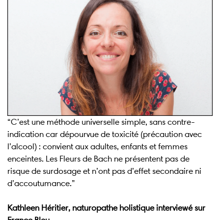
“C’est une méthode universelle simple, sans contre-
indication car dépourvue de toxicité (précaution avec
l’alcool) : convient aux adultes, enfants et femmes
enceintes. Les Fleurs de Bach ne présentent pas de
risque de surdosage et n’ont pas d’effet secondaire ni
d’accoutumance.”
Kathleen Héritier, naturopathe holistique interviewé sur