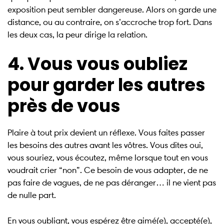
exposition peut sembler dangereuse. Alors on garde une
distance, ou au contraire, on s’accroche trop fort. Dans
les deux cas, la peur dirige la relation.
4. Vous vous oubliez
pour garder les autres
près de vous
Plaire à tout prix devient un réflexe. Vous faites passer
les besoins des autres avant les vôtres. Vous dites oui,
vous souriez, vous écoutez, même lorsque tout en vous
voudrait crier “non”. Ce besoin de vous adapter, de ne
pas faire de vagues, de ne pas déranger… il ne vient pas
de nulle part.
En vous oubliant, vous espérez être aimé(e), accepté(e),