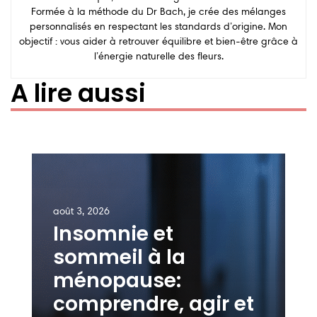
Formée à la méthode du Dr Bach, je crée des mélanges
personnalisés en respectant les standards d’origine. Mon
objectif : vous aider à retrouver équilibre et bien-être grâce à
l’énergie naturelle des fleurs.
A lire aussi
août 3, 2026
Insomnie et
sommeil à la
ménopause:
comprendre, agir et