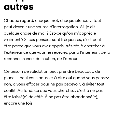
autres
Chaque regard, chaque mot, chaque silence… tout
peut devenir une source d’interrogation. Ai-je dit
quelque chose de mal ? Est-ce qu’on m’apprécie
vraiment ? Si ces pensées sont fréquentes, c’est peut-
être parce que vous avez appris, très tôt, à chercher à
l’extérieur ce que vous ne receviez pas à l’intérieur : de la
reconnaissance, du soutien, de l’amour.
Ce besoin de validation peut prendre beaucoup de
place. Il peut vous pousser à dire oui quand vous pensez
non, à vous effacer pour ne pas décevoir, à éviter tout
conflit. Au fond, ce que vous cherchez, c’est à ne pas
être laissé(e) de côté. À ne pas être abandonné(e),
encore une fois.