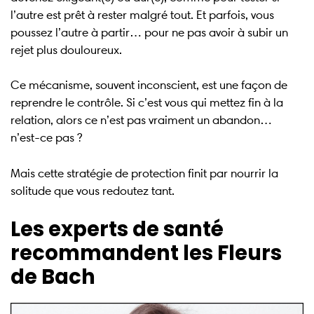
l’autre est prêt à rester malgré tout. Et parfois, vous
poussez l’autre à partir… pour ne pas avoir à subir un
rejet plus douloureux.
Ce mécanisme, souvent inconscient, est une façon de
reprendre le contrôle. Si c’est vous qui mettez fin à la
relation, alors ce n’est pas vraiment un abandon…
n’est-ce pas ?
Mais cette stratégie de protection finit par nourrir la
solitude que vous redoutez tant.
Les experts de santé
recommandent les Fleurs
de Bach