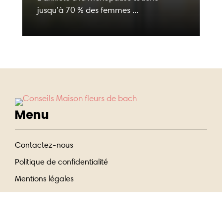
jusqu’à 70 % des femmes ...
Menu
Contactez-nous
Politique de confidentialité
Mentions légales
Entrer En Contact