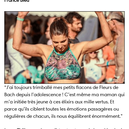
France Bleu
“J’ai toujours trimballé mes petits flacons de Fleurs de
Bach depuis l’adolescence ! C’est même ma maman qui
m’a initiée très jeune à ces élixirs aux mille vertus. Et
parce qu’ils ciblent toutes les émotions passagères ou
régulières de chacun, ils nous équilibrent énormément.”