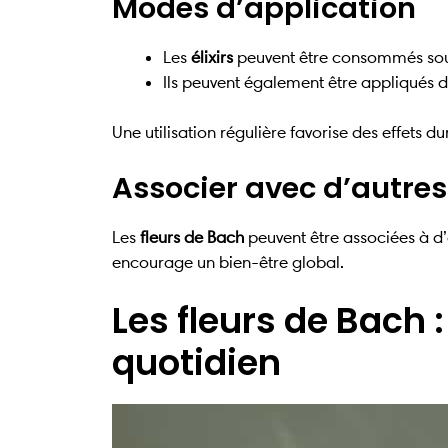
Modes d’application
Les
élixirs
peuvent être consommés sous
Ils peuvent également être appliqués 
Une utilisation régulière favorise des effets d
Associer avec d’autres
Les
fleurs de Bach
peuvent être associées à d
encourage un bien-être global.
Les fleurs de Bach 
quotidien