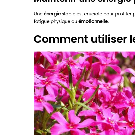
Une
énergie
stable est cruciale pour profiter
fatigue physique ou
émotionnelle
.
Comment utiliser l