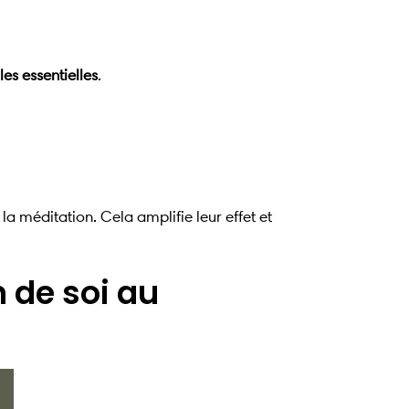
les essentielles
.
la méditation. Cela amplifie leur effet et
n de soi au