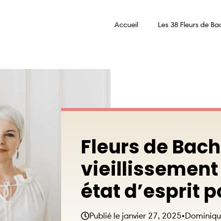
Accueil
Les 38 Fleurs de Ba
Fleurs de Bach
vieillissement
état d’esprit p
Publié le
janvier 27, 2025
•
Dominiqu