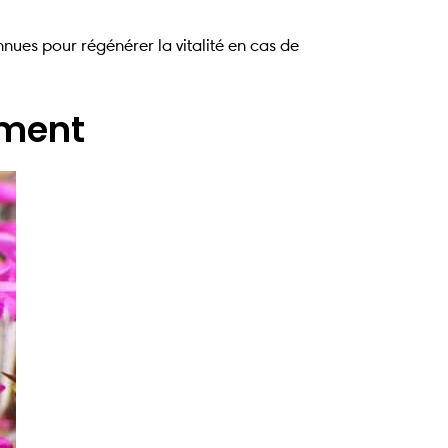
ues pour régénérer la vitalité en cas de
ement