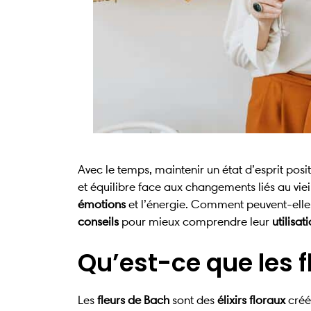
Avec le temps, maintenir un état d’esprit posit
et équilibre face aux changements liés au viei
émotions
et l’énergie. Comment peuvent-elle
conseils
pour mieux comprendre leur
utilisat
Qu’est-ce que les f
Les
fleurs de Bach
sont des
élixirs floraux
créé