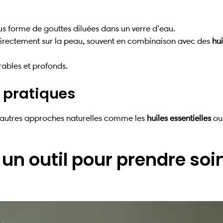
 forme de gouttes diluées dans un verre d’eau.
directement sur la peau, souvent en combinaison avec des
hui
urables et profonds.
 pratiques
’autres approches naturelles comme les
huiles essentielles
ou 
: un outil pour prendre soi