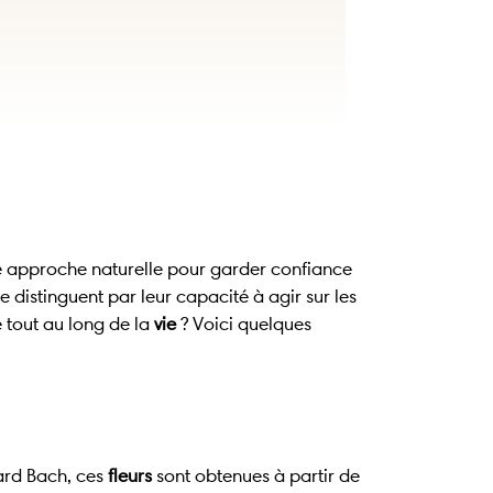
e approche naturelle pour garder confiance
e distinguent par leur capacité à agir sur les
 tout au long de la
vie
? Voici quelques
ard Bach, ces
fleurs
sont obtenues à partir de