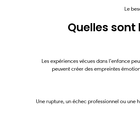
Le beso
Quelles sont
Les expériences vécues dans l’enfance pe
peuvent créer des empreintes émotionne
Une rupture, un échec professionnel ou une h