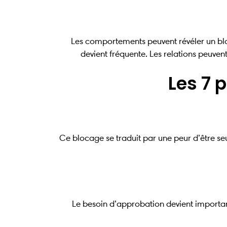
Les comportements peuvent révéler un bl
devient fréquente. Les relations peuvent 
Les 7 
Ce blocage se traduit par une peur d’être s
Le besoin d’approbation devient important