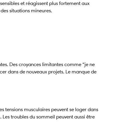
sensibles et réagissent plus fortement aux
des situations mineures.
entes. Des croyances limitantes comme “je ne
ancer dans de nouveaux projets. Le manque de
Des tensions musculaires peuvent se loger dans
s. Les troubles du sommeil peuvent aussi être