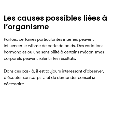
Les causes possibles liées à
l’organisme
Parfois, certaines particularités internes peuvent
influencer le rythme de perte de poids. Des variations
hormonales ou une sensibilité à certains mécanismes
corporels peuvent ralentir les résultats.
Dans ces cas-là, il est toujours intéressant d’observer,
d’écouter son corps… et de demander conseil si
nécessaire.