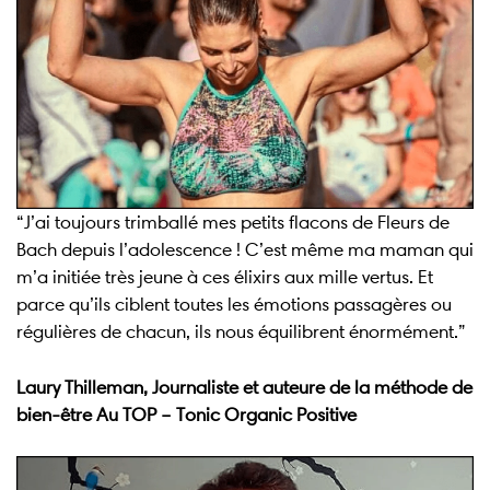
“J’ai toujours trimballé mes petits flacons de Fleurs de
Bach depuis l’adolescence ! C’est même ma maman qui
m’a initiée très jeune à ces élixirs aux mille vertus. Et
parce qu’ils ciblent toutes les émotions passagères ou
régulières de chacun, ils nous équilibrent énormément.”
Laury Thilleman, Journaliste et auteure de la méthode de
bien-être Au TOP – Tonic Organic Positive