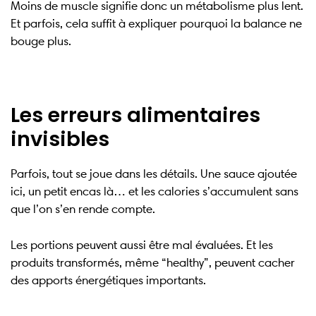
Moins de muscle signifie donc un métabolisme plus lent.
Et parfois, cela suffit à expliquer pourquoi la balance ne
bouge plus.
Les erreurs alimentaires
invisibles
Parfois, tout se joue dans les détails. Une sauce ajoutée
ici, un petit encas là… et les calories s’accumulent sans
que l’on s’en rende compte.
Les portions peuvent aussi être mal évaluées. Et les
produits transformés, même “healthy”, peuvent cacher
des apports énergétiques importants.