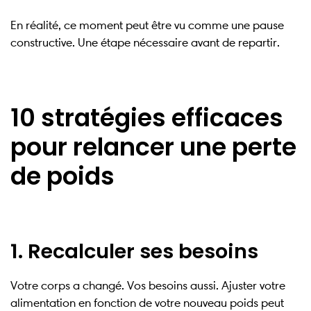
En réalité, ce moment peut être vu comme une pause
constructive. Une étape nécessaire avant de repartir.
10 stratégies efficaces
pour relancer une perte
de poids
1. Recalculer ses besoins
Votre corps a changé. Vos besoins aussi. Ajuster votre
alimentation en fonction de votre nouveau poids peut