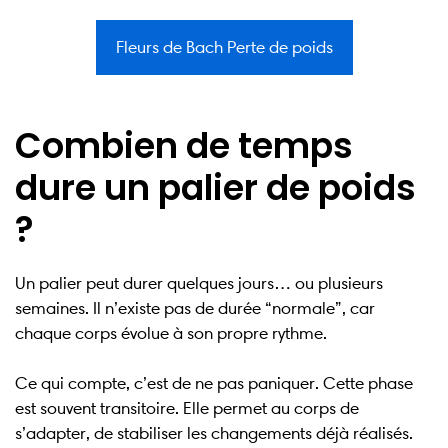
Fleurs de Bach Perte de poids
Combien de temps
dure un palier de poids
?
Un palier peut durer quelques jours… ou plusieurs
semaines. Il n’existe pas de durée “normale”, car
chaque corps évolue à son propre rythme.
Ce qui compte, c’est de ne pas paniquer. Cette phase
est souvent transitoire. Elle permet au corps de
s’adapter, de stabiliser les changements déjà réalisés.