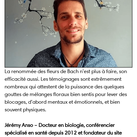
La renommée des fleurs de Bach n’est plus à faire, son
efficacité aussi. Les témoignages sont extrêmement
nombreux qui attestent de la puissance des quelques
gouttes de mélanges floraux bien sentis pour lever des
blocages, d’abord mentaux et émotionnels, et bien
souvent physiques.
Jérémy Anso – Docteur en biologie, conférencier
spécialisé en santé depuis 2012 et fondateur du site