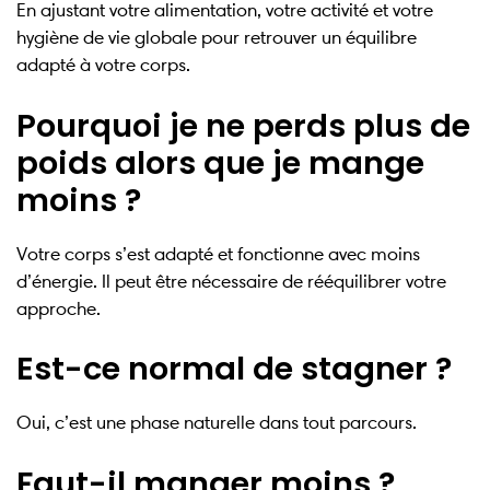
En ajustant votre alimentation, votre activité et votre
hygiène de vie globale pour retrouver un équilibre
adapté à votre corps.
Pourquoi je ne perds plus de
poids alors que je mange
moins ?
Votre corps s’est adapté et fonctionne avec moins
d’énergie. Il peut être nécessaire de rééquilibrer votre
approche.
Est-ce normal de stagner ?
Oui, c’est une phase naturelle dans tout parcours.
Faut-il manger moins ?