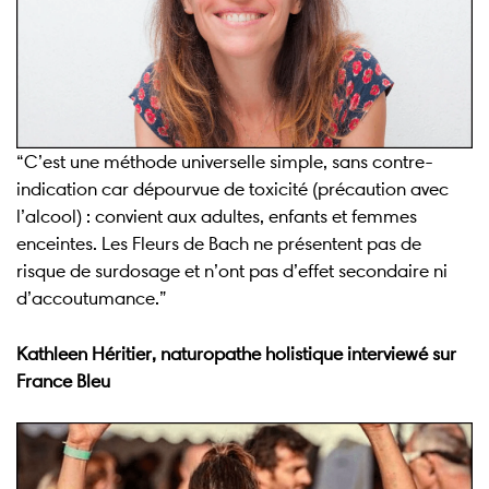
“C’est une méthode universelle simple, sans contre-
indication car dépourvue de toxicité (précaution avec
l’alcool) : convient aux adultes, enfants et femmes
enceintes. Les Fleurs de Bach ne présentent pas de
risque de surdosage et n’ont pas d’effet secondaire ni
d’accoutumance.”
Kathleen Héritier, naturopathe holistique interviewé sur
France Bleu