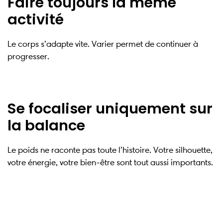
Faire toujours la même
activité
Le corps s’adapte vite. Varier permet de continuer à
progresser.
Se focaliser uniquement sur
la balance
Le poids ne raconte pas toute l’histoire. Votre silhouette,
votre énergie, votre bien-être sont tout aussi importants.