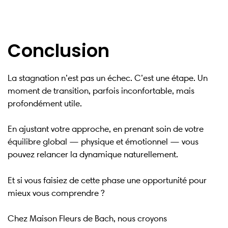
Conclusion
La stagnation n’est pas un échec. C’est une étape. Un
moment de transition, parfois inconfortable, mais
profondément utile.
En ajustant votre approche, en prenant soin de votre
équilibre global — physique et émotionnel — vous
pouvez relancer la dynamique naturellement.
Et si vous faisiez de cette phase une opportunité pour
mieux vous comprendre ?
Chez Maison Fleurs de Bach, nous croyons