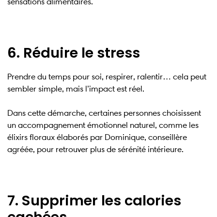
sensations alimentaires.
6. Réduire le stress
Prendre du temps pour soi, respirer, ralentir… cela peut
sembler simple, mais l’impact est réel.
Dans cette démarche, certaines personnes choisissent
un accompagnement émotionnel naturel, comme les
élixirs floraux élaborés par Dominique, conseillère
agréée, pour retrouver plus de sérénité intérieure.
7. Supprimer les calories
cachées