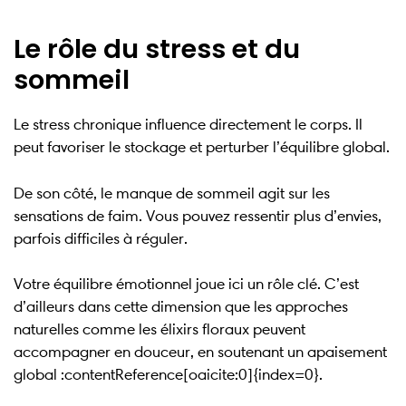
Le rôle du stress et du
sommeil
Le stress chronique influence directement le corps. Il
peut favoriser le stockage et perturber l’équilibre global.
De son côté, le manque de sommeil agit sur les
sensations de faim. Vous pouvez ressentir plus d’envies,
parfois difficiles à réguler.
Votre équilibre émotionnel joue ici un rôle clé. C’est
d’ailleurs dans cette dimension que les approches
naturelles comme les élixirs floraux peuvent
accompagner en douceur, en soutenant un apaisement
global :contentReference[oaicite:0]{index=0}.