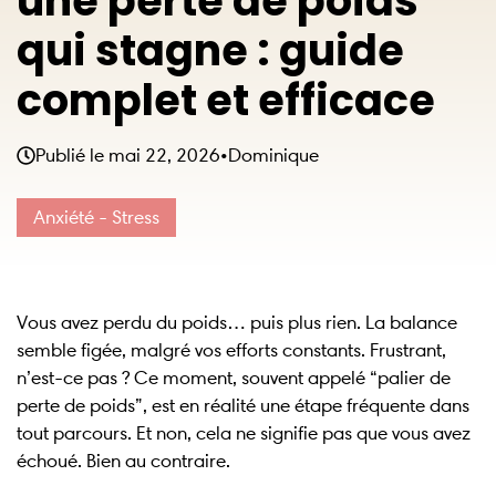
une perte de poids
qui stagne : guide
complet et efficace
Publié le
mai 22, 2026
•
Dominique
Anxiété - Stress
Vous avez perdu du poids… puis plus rien. La balance
semble figée, malgré vos efforts constants. Frustrant,
n’est-ce pas ? Ce moment, souvent appelé “palier de
perte de poids”, est en réalité une étape fréquente dans
tout parcours. Et non, cela ne signifie pas que vous avez
échoué. Bien au contraire.