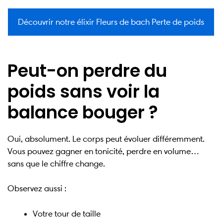
Découvrir notre élixir Fleurs de bach Perte de poids
Peut-on perdre du
poids sans voir la
balance bouger ?
Oui, absolument. Le corps peut évoluer différemment.
Vous pouvez gagner en tonicité, perdre en volume…
sans que le chiffre change.
Observez aussi :
Votre tour de taille