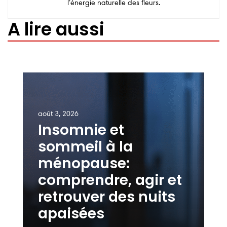
l’énergie naturelle des fleurs.
A lire aussi
août 3, 2026
Insomnie et
sommeil à la
ménopause:
comprendre, agir et
retrouver des nuits
apaisées