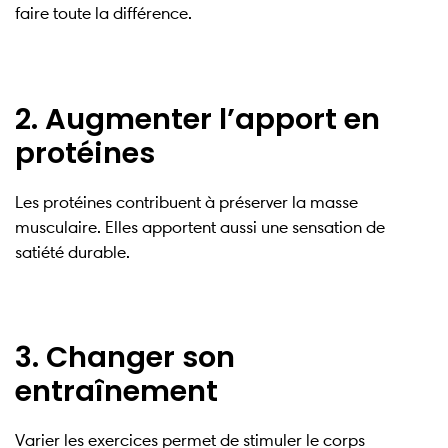
faire toute la différence.
2. Augmenter l’apport en
protéines
Les protéines contribuent à préserver la masse
musculaire. Elles apportent aussi une sensation de
satiété durable.
3. Changer son
entraînement
Varier les exercices permet de stimuler le corps