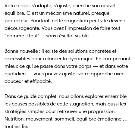
Votre corps s’adapte, s’ajuste, cherche son nouvel
équilibre. C’est un mécanisme naturel, presque
protecteur. Pourtant, cette stagnation peut vite devenir
décourageante. Vous avez l’impression de faire tout
“comme il faut”… sans résultat visible.
Bonne nouvelle : il existe des solutions concrètes et
accessibles pour relancer la dynamique. En comprenant
mieux ce qui se passe dans votre corps — et dans votre
quotidien — vous pouvez ajuster votre approche avec
douceur et efficacité.
Dans ce guide complet, nous allons explorer ensemble
les causes possibles de cette stagnation, mais aussi les
stratégies simples pour retrouver une progression.
Nutrition, mouvement, sommeil, équilibre émotionnel…
tout est lié.