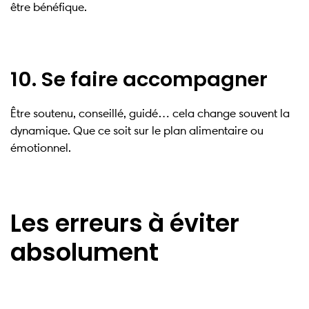
être bénéfique.
10. Se faire accompagner
Être soutenu, conseillé, guidé… cela change souvent la
dynamique. Que ce soit sur le plan alimentaire ou
émotionnel.
Les erreurs à éviter
absolument