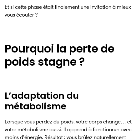
Et si cette phase était finalement une invitation à mieux
vous écouter ?
Pourquoi la perte de
poids stagne ?
L’adaptation du
métabolisme
Lorsque vous perdez du poids, votre corps change… et
votre métabolisme aussi. Il apprend à fonctionner avec
moins d’énergie. Résultat : vous brûlez naturellement