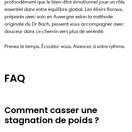
profondément que le bien-être émotionnel joue un rôle
essentiel dans votre équilibre global. Les élixirs floraux,
préparés avec soin en Auvergne selon la méthode
originale du Dr Bach, peuvent vous accompagner avec
douceur dans ce chemin vers plus de sérénité.
Prenez le temps. Écoutez-vous. Avancez à votre rythme.
FAQ
Comment casser une
stagnation de poids ?