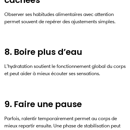
Observer ses habitudes alimentaires avec attention
permet souvent de repérer des ajustements simples.
8. Boire plus d’eau
L’hydratation soutient le fonctionnement global du corps
et peut aider à mieux écouter ses sensations.
9. Faire une pause
Parfois, ralentir temporairement permet au corps de
mieux repartir ensuite. Une phase de stabilisation peut