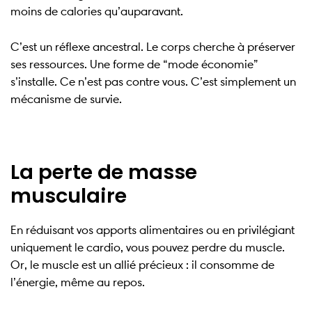
moins de calories qu’auparavant.
C’est un réflexe ancestral. Le corps cherche à préserver
ses ressources. Une forme de “mode économie”
s’installe. Ce n’est pas contre vous. C’est simplement un
mécanisme de survie.
La perte de masse
musculaire
En réduisant vos apports alimentaires ou en privilégiant
uniquement le cardio, vous pouvez perdre du muscle.
Or, le muscle est un allié précieux : il consomme de
l’énergie, même au repos.