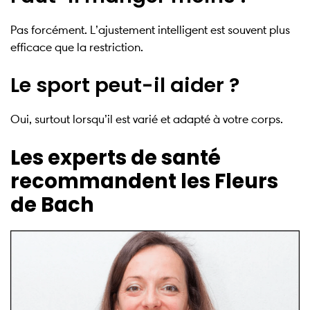
Pas forcément. L’ajustement intelligent est souvent plus
efficace que la restriction.
Le sport peut-il aider ?
Oui, surtout lorsqu’il est varié et adapté à votre corps.
Les experts de santé
recommandent les Fleurs
de Bach