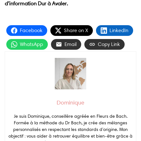
d’information Dur à Avaler.
Facebook
Share on X
LinkedIn
WhatsApp
Email
Copy Link
Dominique
Je suis Dominique, conseillère agréée en Fleurs de Bach.
Formée à la méthode du Dr Bach, je crée des mélanges
personnalisés en respectant les standards d’origine. Mon
objectif : vous aider à retrouver équilibre et bien-être grâce à