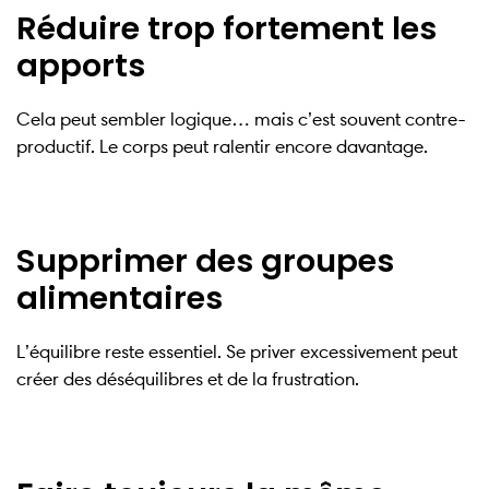
Réduire trop fortement les
apports
Cela peut sembler logique… mais c’est souvent contre-
productif. Le corps peut ralentir encore davantage.
Supprimer des groupes
alimentaires
L’équilibre reste essentiel. Se priver excessivement peut
créer des déséquilibres et de la frustration.