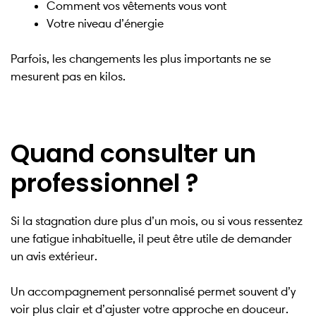
Comment vos vêtements vous vont
Votre niveau d’énergie
Parfois, les changements les plus importants ne se
mesurent pas en kilos.
Quand consulter un
professionnel ?
Si la stagnation dure plus d’un mois, ou si vous ressentez
une fatigue inhabituelle, il peut être utile de demander
un avis extérieur.
Un accompagnement personnalisé permet souvent d’y
voir plus clair et d’ajuster votre approche en douceur.