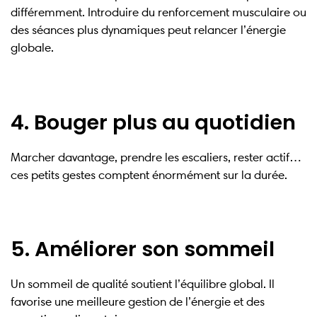
différemment. Introduire du renforcement musculaire ou
des séances plus dynamiques peut relancer l’énergie
globale.
4. Bouger plus au quotidien
Marcher davantage, prendre les escaliers, rester actif…
ces petits gestes comptent énormément sur la durée.
5. Améliorer son sommeil
Un sommeil de qualité soutient l’équilibre global. Il
favorise une meilleure gestion de l’énergie et des