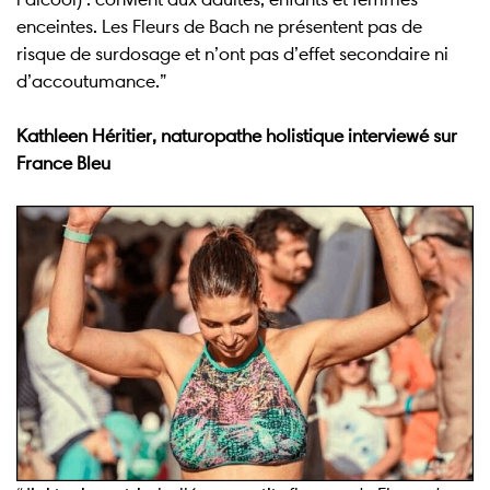
enceintes. Les Fleurs de Bach ne présentent pas de
risque de surdosage et n’ont pas d’effet secondaire ni
d’accoutumance.”
Kathleen Héritier, naturopathe holistique interviewé sur
France Bleu