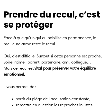
Prendre du recul, c’est
se protéger
Face à quelqu’un qui culpabilise en permanence, la
meilleure arme reste le recul.
Oui, c’est difficile. Surtout si cette personne est proche,
voire intime : parent, partenaire, ami, collègue…
Mais ce recul est
vital pour préserver votre équilibre
émotionnel
.
Il vous permet de :
sortir du piège de l’accusation constante,
remettre en question les reproches injustes,