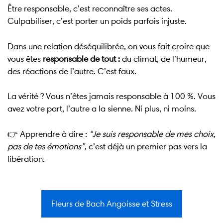
Être responsable, c’est reconnaître ses actes.
Culpabiliser, c’est porter un poids parfois injuste.
Dans une relation déséquilibrée, on vous fait croire que
vous êtes
responsable de tout :
du climat, de l’humeur,
des réactions de l’autre. C’est faux.
La vérité ? Vous n’êtes jamais responsable à 100 %. Vous
avez votre part, l’autre a la sienne. Ni plus, ni moins.
👉 Apprendre à dire :
“Je suis responsable de mes choix,
pas de tes émotions”
, c’est déjà un premier pas vers la
libération.
Fleurs de Bach Angoisse et Stress