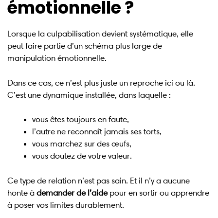
émotionnelle ?
Lorsque la culpabilisation devient systématique, elle
peut faire partie d’un schéma plus large de
manipulation émotionnelle.
Dans ce cas, ce n’est plus juste un reproche ici ou là.
C’est une dynamique installée, dans laquelle :
vous êtes toujours en faute,
l’autre ne reconnaît jamais ses torts,
vous marchez sur des œufs,
vous doutez de votre valeur.
Ce type de relation n’est pas sain. Et il n’y a aucune
honte à
demander de l’aide
pour en sortir ou apprendre
à poser vos limites durablement.