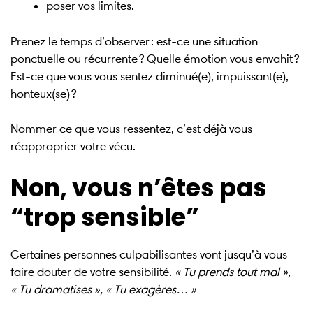
poser vos limites.
Prenez le temps d’observer : est-ce une situation
ponctuelle ou récurrente ? Quelle émotion vous envahit ?
Est-ce que vous vous sentez diminué(e), impuissant(e),
honteux(se) ?
Nommer ce que vous ressentez, c’est déjà vous
réapproprier votre vécu.
Non, vous n’êtes pas
“trop sensible”
Certaines personnes culpabilisantes vont jusqu’à vous
faire douter de votre sensibilité.
« Tu prends tout mal »,
« Tu dramatises », « Tu exagères… »