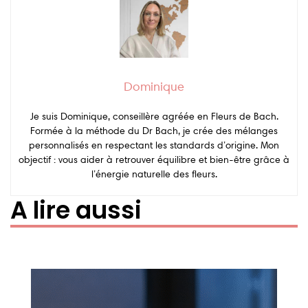
Dominique
Je suis Dominique, conseillère agréée en Fleurs de Bach.
Formée à la méthode du Dr Bach, je crée des mélanges
personnalisés en respectant les standards d’origine. Mon
objectif : vous aider à retrouver équilibre et bien-être grâce à
l’énergie naturelle des fleurs.
A lire aussi