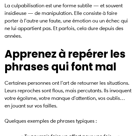
La culpabilisation est une forme subtile — et souvent
insidieuse — de manipulation. Elle consiste à faire
porter à l’autre une faute, une émotion ou un échec qui
ne lui appartient pas. Et parfois, cela dure depuis des
années.
Apprenez à repérer les
phrases qui font mal
Certaines personnes ont l’art de retourner les situations.
Leurs reproches sont flous, mais percutants. Ils invoquent
votre égoïsme, votre manque d’attention, vos oublis…
en jouant sur vos failles.
Quelques exemples de phrases typiques :