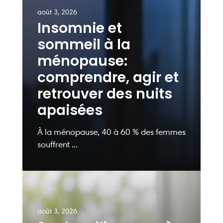
août 3, 2026
Insomnie et
sommeil à la
ménopause:
comprendre, agir et
retrouver des nuits
apaisées
À la ménopause, 40 à 60 % des femmes
souffrent ...
août 3, 2026