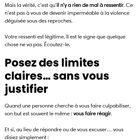
Mais la vérité, c’est qu’
il n’y a rien de mal à ressentir
. Ce
n’est pas à vous de devenir imperméable à la violence
déguisée sous des reproches.
Votre ressenti est légitime. Il est le signe que quelque
chose ne va pas. Écoutez-le.
Posez des limites
claires… sans vous
justifier
Quand une personne cherche à vous faire culpabiliser,
son but est souvent le même :
vous faire réagir
.
Et si, au lieu de répondre ou de vous excuser… vous
disiez simplement :