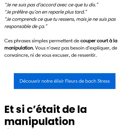
“Je ne suis pas d’accord avec ce que tu dis.”
“Je préfère qu’on en reparle plus tard.”
“Je comprends ce que tu ressens, mais je ne suis pas
responsable de ça.”
Ces phrases simples permettent de
couper court à la
manipulation
. Vous n’avez pas besoin d’expliquer, de
convaincre, ni de vous excuser, de ressentir.
Découvrir notre élixir Fleurs de bach Stress
Et si c’était de la
manipulation