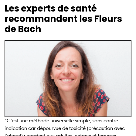
Les experts de santé
recommandent les Fleurs
de Bach
“C’est une méthode universelle simple, sans contre-
indication car dépourvue de toxicité (précaution avec
l’alcool) : convient aux adultes, enfants et femmes