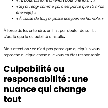
« Tu pourrais faire un effort pour une fois… »
« Si j’ai réagi comme ça, c’est parce que TU m’as
énervé(e). »
« À cause de toi, j’ai passé une journée horrible. »
À force de les entendre, on finit par douter de soi. Et
c’est là que la culpabilité s’installe.
Mais attention : ce n’est pas parce que quelqu’un vous
reproche quelque chose que vous en êtes responsable.
Culpabilité ou
responsabilité : une
nuance qui change
tout