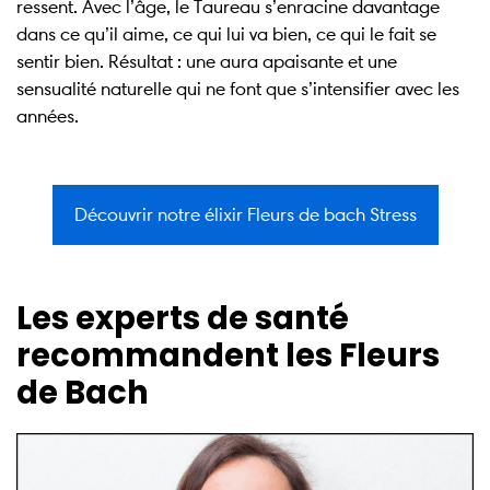
ressent. Avec l’âge, le Taureau s’enracine davantage
dans ce qu’il aime, ce qui lui va bien, ce qui le fait se
sentir bien. Résultat : une aura apaisante et une
sensualité naturelle qui ne font que s’intensifier avec les
années.
Découvrir notre élixir Fleurs de bach Stress
Les experts de santé
recommandent les Fleurs
de Bach