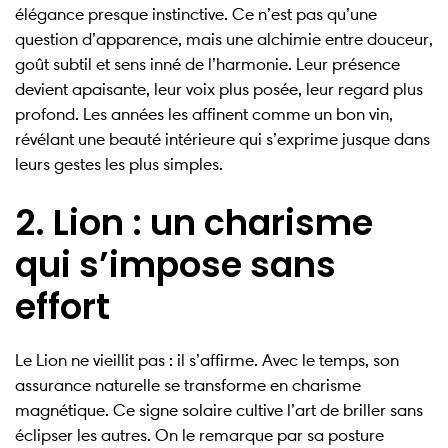
élégance presque instinctive. Ce n’est pas qu’une
question d’apparence, mais une alchimie entre douceur,
goût subtil et sens inné de l’harmonie. Leur présence
devient apaisante, leur voix plus posée, leur regard plus
profond. Les années les affinent comme un bon vin,
révélant une beauté intérieure qui s’exprime jusque dans
leurs gestes les plus simples.
2. Lion : un charisme
qui s’impose sans
effort
Le Lion ne vieillit pas : il s’affirme. Avec le temps, son
assurance naturelle se transforme en charisme
magnétique. Ce signe solaire cultive l’art de briller sans
éclipser les autres. On le remarque par sa posture