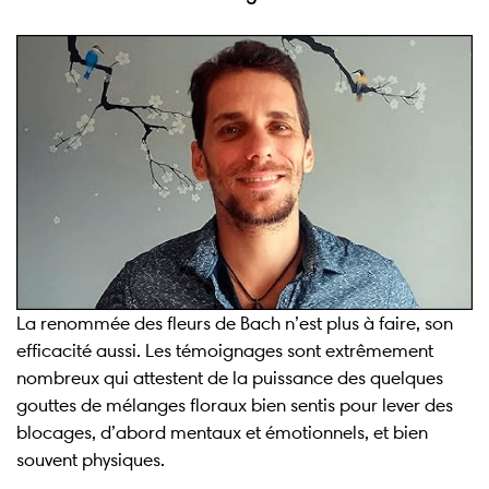
La renommée des fleurs de Bach n’est plus à faire, son
efficacité aussi. Les témoignages sont extrêmement
nombreux qui attestent de la puissance des quelques
gouttes de mélanges floraux bien sentis pour lever des
blocages, d’abord mentaux et émotionnels, et bien
souvent physiques.