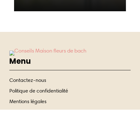
Menu
Contactez-nous
Politique de confidentialité
Mentions légales
Entrer En Contact
07 56 89 10 96