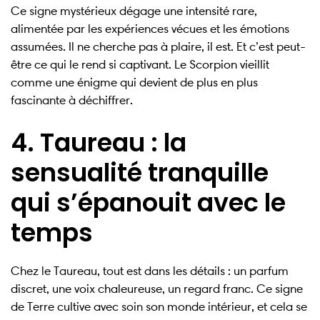
Ce signe mystérieux dégage une intensité rare,
alimentée par les expériences vécues et les émotions
assumées. Il ne cherche pas à plaire, il est. Et c’est peut-
être ce qui le rend si captivant. Le Scorpion vieillit
comme une énigme qui devient de plus en plus
fascinante à déchiffrer.
4. Taureau : la
sensualité tranquille
qui s’épanouit avec le
temps
Chez le Taureau, tout est dans les détails : un parfum
discret, une voix chaleureuse, un regard franc. Ce signe
de Terre cultive avec soin son monde intérieur, et cela se