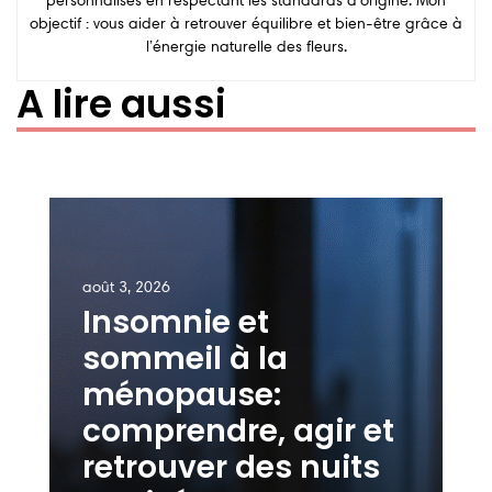
personnalisés en respectant les standards d’origine. Mon
objectif : vous aider à retrouver équilibre et bien-être grâce à
l’énergie naturelle des fleurs.
A lire aussi
août 3, 2026
Insomnie et
sommeil à la
ménopause:
comprendre, agir et
retrouver des nuits