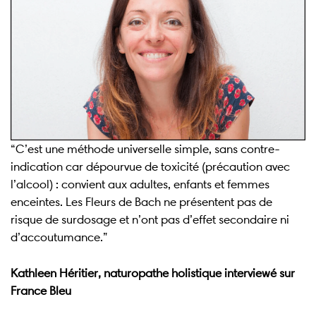
“C’est une méthode universelle simple, sans contre-
indication car dépourvue de toxicité (précaution avec
l’alcool) : convient aux adultes, enfants et femmes
enceintes. Les Fleurs de Bach ne présentent pas de
risque de surdosage et n’ont pas d’effet secondaire ni
d’accoutumance.”
Kathleen Héritier, naturopathe holistique interviewé sur
France Bleu