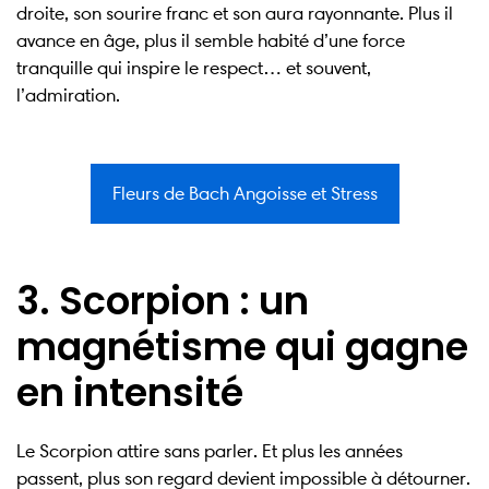
droite, son sourire franc et son aura rayonnante. Plus il
avance en âge, plus il semble habité d’une force
tranquille qui inspire le respect… et souvent,
l’admiration.
Fleurs de Bach Angoisse et Stress
3. Scorpion : un
magnétisme qui gagne
en intensité
Le Scorpion attire sans parler. Et plus les années
passent, plus son regard devient impossible à détourner.