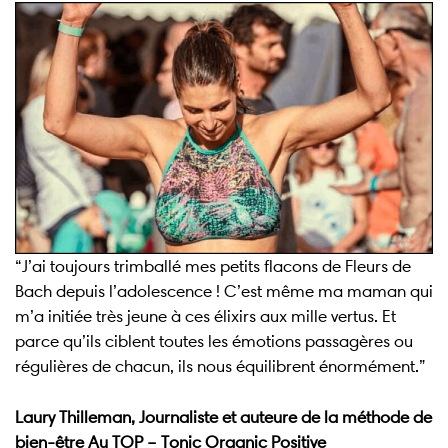
“J’ai toujours trimballé mes petits flacons de Fleurs de
Bach depuis l’adolescence ! C’est même ma maman qui
m’a initiée très jeune à ces élixirs aux mille vertus. Et
parce qu’ils ciblent toutes les émotions passagères ou
régulières de chacun, ils nous équilibrent énormément.”
Laury Thilleman, Journaliste et auteure de la méthode de
bien-être Au TOP – Tonic Organic Positive