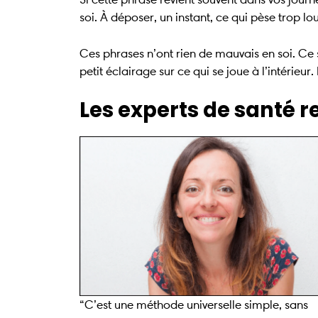
soi. À déposer, un instant, ce qui pèse trop lo
Ces phrases n’ont rien de mauvais en soi. Ce s
petit éclairage sur ce qui se joue à l’intéri
Les experts de santé 
“C’est une méthode universelle simple, sans