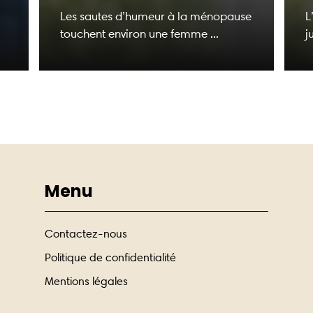
Les sautes d’humeur à la ménopause
L
touchent environ une femme ...
j
Menu
Contactez-nous
Politique de confidentialité
Mentions légales