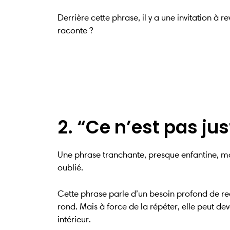
Derrière cette phrase, il y a une invitation à
raconte ?
2. “Ce n’est pas jus
Une phrase tranchante, presque enfantine, mai
oublié.
Cette phrase parle d’un besoin profond de re
rond. Mais à force de la répéter, elle peut deve
intérieur.