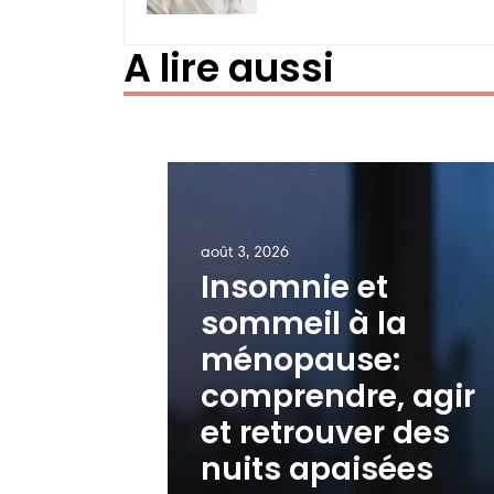
A lire aussi
août 3, 2026
Insomnie et
sommeil à la
ménopause:
comprendre, agir
et retrouver des
nuits apaisées