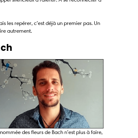
is les repérer, c’est déjà un premier pas. Un
dire autrement.
ach
nommée des fleurs de Bach n’est plus à faire,