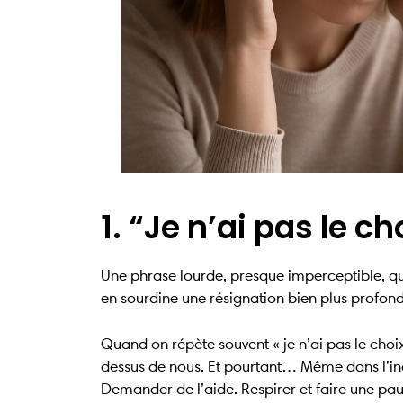
1. “Je n’ai pas le ch
Une phrase lourde, presque imperceptible, qu
en sourdine une résignation bien plus profonde
Quand on répète souvent « je n’ai pas le choix
dessus de nous. Et pourtant… Même dans l’inc
Demander de l’aide. Respirer et faire une pau