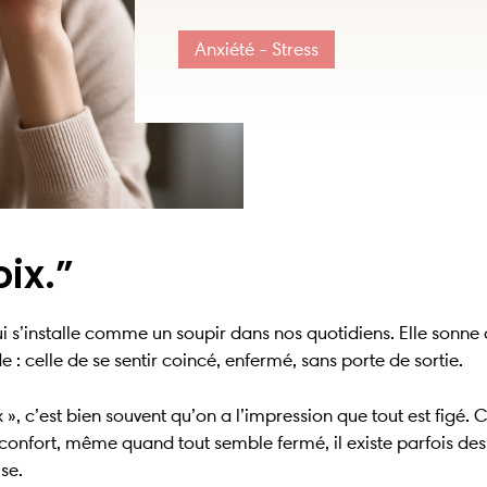
Anxiété - Stress
oix.”
i s’installe comme un soupir dans nos quotidiens. Elle sonn
 : celle de se sentir coincé, enfermé, sans porte de sortie.
 », c’est bien souvent qu’on a l’impression que tout est figé.
onfort, même quand tout semble fermé, il existe parfois des 
se.